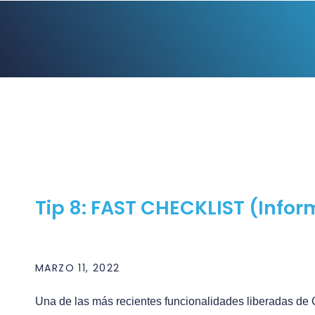
Tip 8: FAST CHECKLIST (Info
MARZO 11, 2022
Una de las más recientes funcionalidades liberadas de