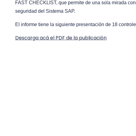
FAST CHECKLIST, que permite de una sola mirada conoce
seguridad del Sistema SAP.
El informe tiene la siguiente presentación de 18 controle
Descarga acá el PDF de la publicación