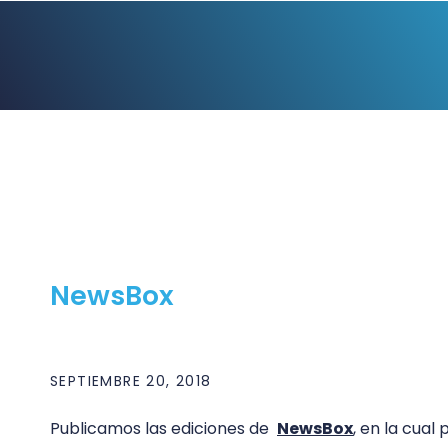
NewsBox
SEPTIEMBRE 20, 2018
Publicamos las ediciones de
NewsBox
, en la cua